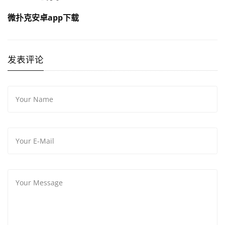
微扑克安卓app下载
发表评论