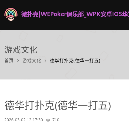
游戏文化
首页
游戏文化
德华打扑克(德华一打五)
德华打扑克(德华一打五)
2026-03-02 12:17:30
710