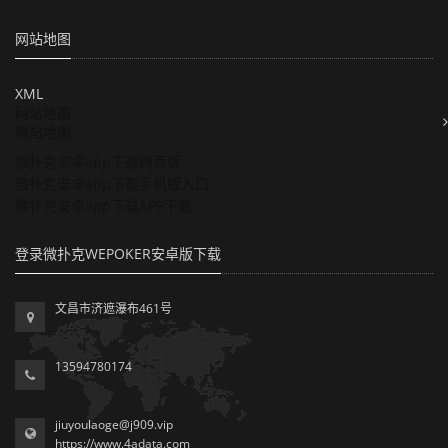
网站地图
XML
网站地图
网站地图
微扑克安卓app下载网页版
微扑克安卓app下载手机版入口
微扑克安卓app下载APP下载
登录微扑克WEPOKER安卓版下载
文昌市济遮瀑布461号
13594780174
jiuyoulaoge@j909.vip
https://www.4adata.com