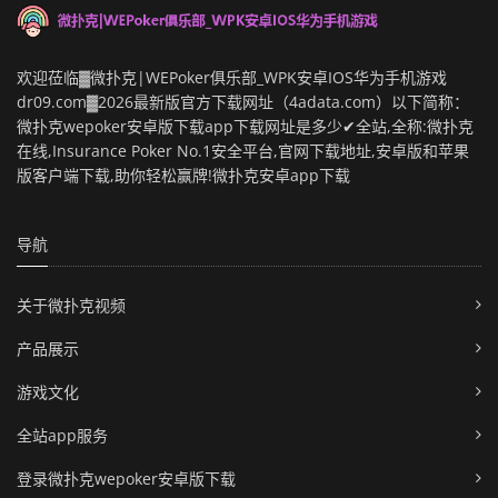
欢迎莅临▓微扑克|WEPoker俱乐部_WPK安卓IOS华为手机游戏
dr09.com▓2026最新版官方下载网址（4adata.com）以下简称：
微扑克wepoker安卓版下载app下载网址是多少✔全站,全称:微扑克
在线,Insurance Poker No.1安全平台,官网下载地址,安卓版和苹果
版客户端下载,助你轻松赢牌!微扑克安卓app下载
导航
关于微扑克视频
产品展示
游戏文化
全站app服务
登录微扑克wepoker安卓版下载