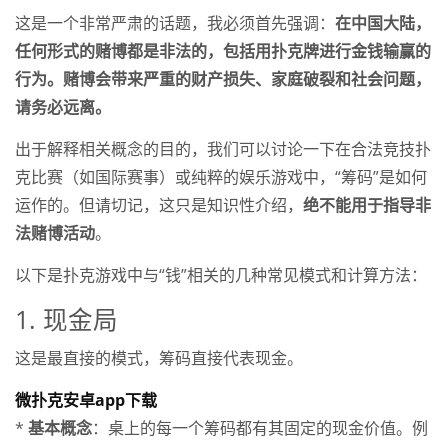
这是一个非常严肃的话题，我必须首先强调：
在中国大陆，
任何形式的赌博都是非法的，包括用扑克牌进行金钱输赢的
行为。赌博会带来严重的财产损失、家庭破裂和社会问题，
请务必远离。
出于解释相关概念的目的，我们可以讨论一下在合法竞技扑
克比赛（如国际赛事）或纯粹的娱乐游戏中，“筹码”是如何
运作的。但请切记，这只是知识性介绍，
绝不能用于指导非
法赌博活动
。
以下是扑克游戏中与“钱”相关的几种常见模式和计算方法：
1. 现金局
这是最直接的模式，筹码直接代表现金。
微扑克安卓app下载
*
基本概念
：桌上的每一个筹码都有其固定的现金价值。例