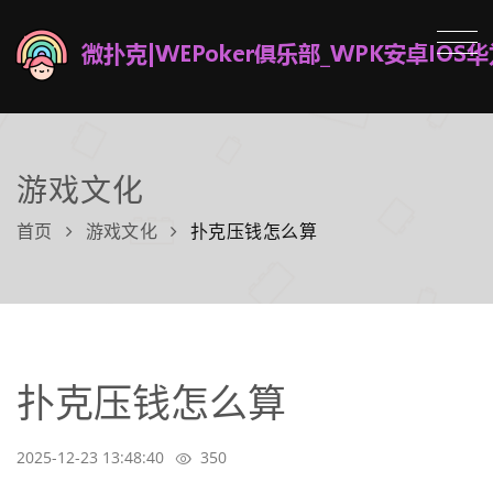
游戏文化
首页
游戏文化
扑克压钱怎么算
扑克压钱怎么算
2025-12-23 13:48:40
350