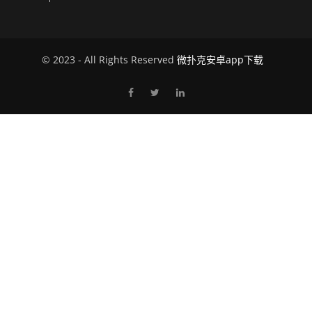
© 2023 - All Rights Reserved
微扑克安卓app下载