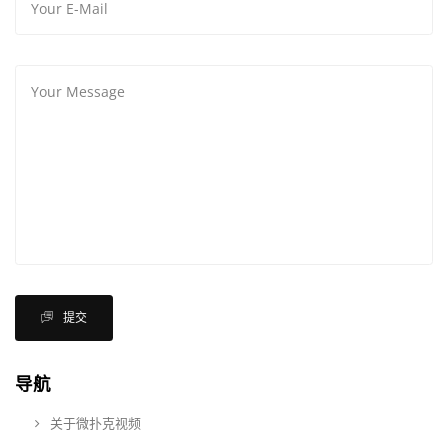
提交
导航
关于微扑克视频