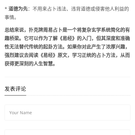
*
道德为先
：不用来占卜违法、违背道德或侵害他人利益的
事情。
总结来说，扑克牌周易占卜是一个将复杂玄学系统简化的有
趣桥梁。它可以作为了解《易经》的入门，但其深度和准确
性无法替代传统的起卦方法。如果你对此产生了浓厚兴趣，
强烈建议去阅读《易经》原文，学习正统的占卜方法，从而
获得更深刻的人生智慧。
发表评论