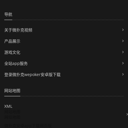
导航
关于微扑克视频
产品展示
游戏文化
全站app服务
登录微扑克wepoker安卓版下载
网站地图
XML
网站地图
网站地图
微扑克安卓app下载网页版