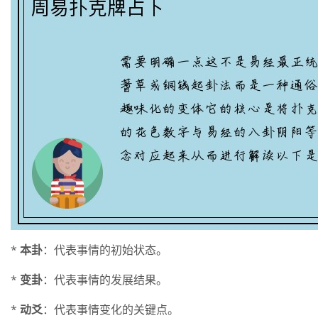
*
本卦
：代表事情的初始状态。
*
变卦
：代表事情的发展结果。
*
动爻
：代表事情变化的关键点。