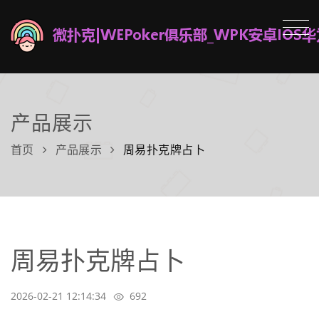
产品展示
首页
产品展示
周易扑克牌占卜
周易扑克牌占卜
2026-02-21 12:14:34
692