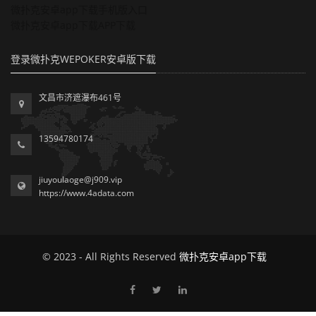
微扑克安卓app下载手机版入口
微扑克安卓app下载APP下载
登录微扑克WEPOKER安卓版下载
文昌市济遮瀑布461号
13594780174
jiuyoulaoge@j909.vip
https://www.4adata.com
© 2023 - All Rights Reserved
微扑克安卓app下载