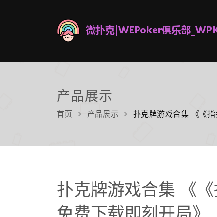
产品展示
首页
产品展示
扑克牌游戏合集 《《
扑克牌游戏合集 《
免费下载即刻开局》