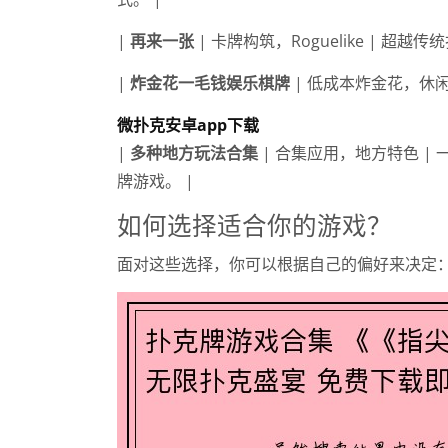
|
再来一张
| 卡牌构筑，Roguelike | 超
|
炸金花一毛钱娱乐棋牌
| 低成本炸金花，休
微扑克安卓app下载
|
多种地方玩法合集
| 合集应用，地方特色 | 
牌游戏。 |
如何选择适合你的游戏？
面对这些选择，你可以根据自己的偏好来决定