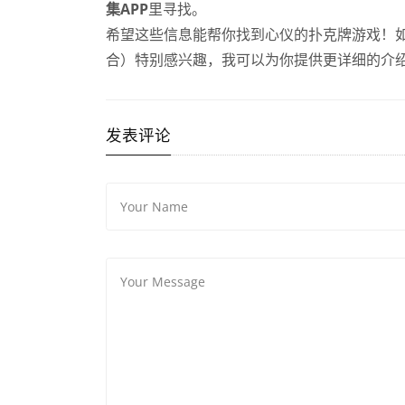
集APP
里寻找。
希望这些信息能帮你找到心仪的扑克牌游戏！
合）特别感兴趣，我可以为你提供更详细的介
发表评论