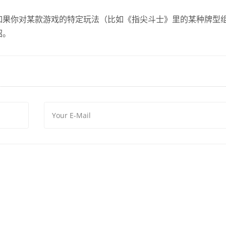
如果你对某款游戏的特定玩法（比如《指尖斗士》里的某种牌型
绍。