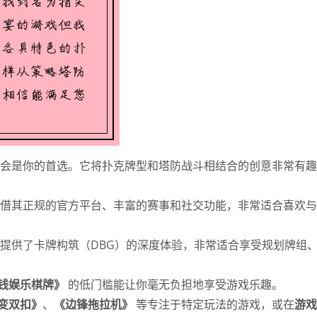
会是你的首选。它将扑克牌型和塔防战斗相结合的创意非常有趣
借其正规的官方平台、丰富的赛事和社交功能，非常适合喜欢与
提供了卡牌构筑（DBG）的深度体验，非常适合享受规划牌组
钱娱乐棋牌》
的低门槛能让你毫无负担地享受游戏乐趣。
变双扣》
、
《边锋拖拉机》
等专注于特定玩法的游戏，或在
游戏